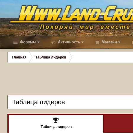
Форумы
Активность
Магазин
Главная
Таблица лидеров
Таблица лидеров
Таблица лидеров