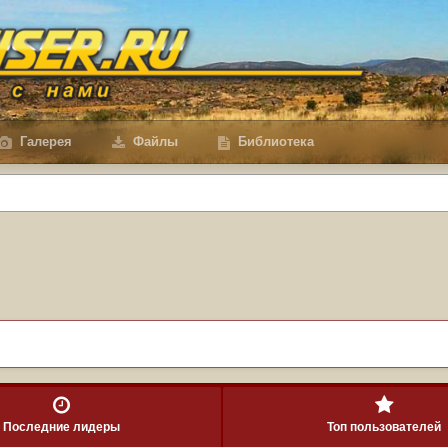
Галерея
Файлы
Библиотека
Последние лидеры
Топ пользователей