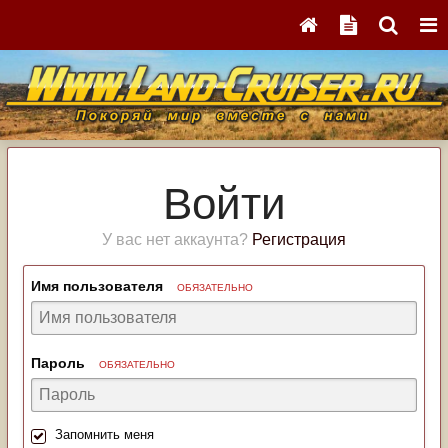
Войти
У вас нет аккаунта?
Регистрация
Имя пользователя
ОБЯЗАТЕЛЬНО
Пароль
ОБЯЗАТЕЛЬНО
Запомнить меня