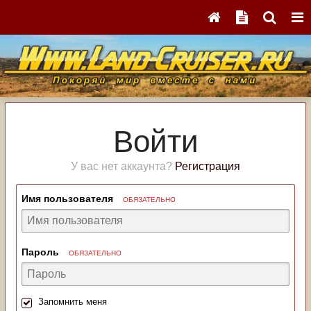
Войти
У вас нет аккаунта?
Регистрация
Имя пользователя
ОБЯЗАТЕЛЬНО
Пароль
ОБЯЗАТЕЛЬНО
Запомнить меня