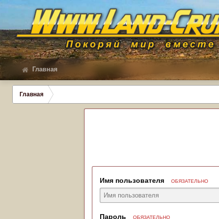
Главная
Главная
Имя пользователя
ОБЯЗАТЕЛЬНО
Пароль
ОБЯЗАТЕЛЬНО