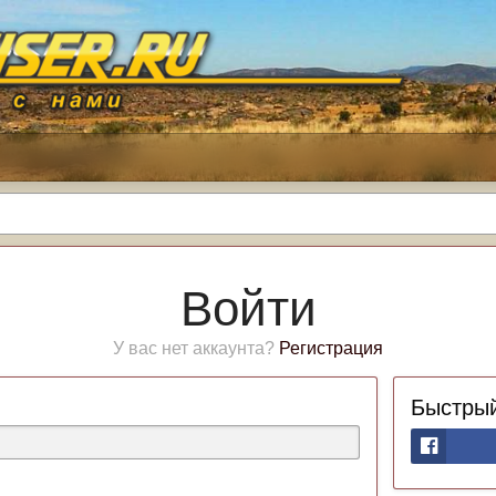
Войти
У вас нет аккаунта?
Регистрация
Быстрый