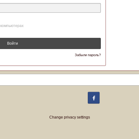
 компьютерах
Войти
Забыли пароль?
Facebook
Change privacy settings