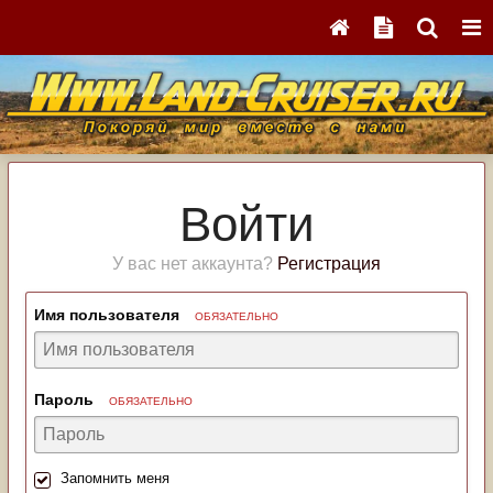
Войти
У вас нет аккаунта?
Регистрация
Имя пользователя
ОБЯЗАТЕЛЬНО
Пароль
ОБЯЗАТЕЛЬНО
Запомнить меня