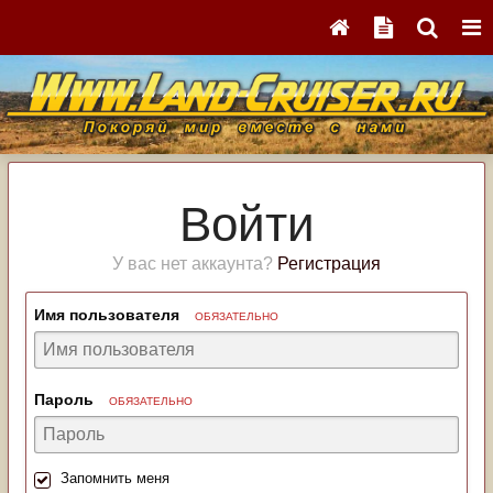
Войти
У вас нет аккаунта?
Регистрация
Имя пользователя
ОБЯЗАТЕЛЬНО
Пароль
ОБЯЗАТЕЛЬНО
Запомнить меня