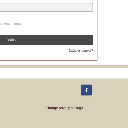
 компьютерах
Войти
Забыли пароль?
Facebook
Change privacy settings