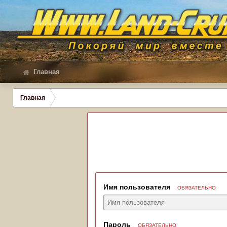
Главная
Главная
Имя пользователя
ОБЯЗАТЕЛЬНО
Пароль
ОБЯЗАТЕЛЬНО