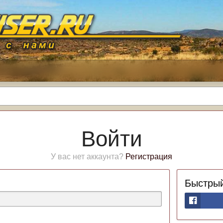
Войти
У вас нет аккаунта?
Регистрация
Быстрый