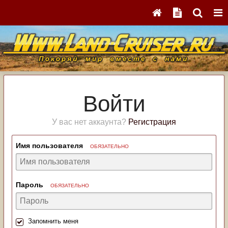
Войти
У вас нет аккаунта?
Регистрация
Имя пользователя
ОБЯЗАТЕЛЬНО
Пароль
ОБЯЗАТЕЛЬНО
Запомнить меня