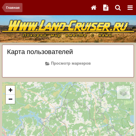
Главная
Карта пользователей
Просмотр маркеров
+
−