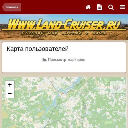
Главная
Карта пользователей
Просмотр маркеров
+
−