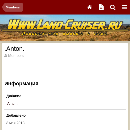
Members
.Anton.
Members
Информация
Добавил
.Anton.
Добавлено
8 мая 2018