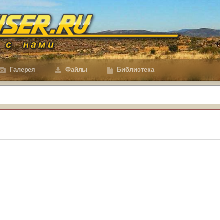
Галерея
Файлы
Библиотека