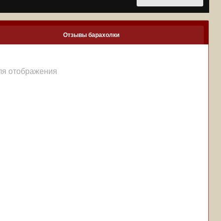
Отзывы барахолки
для отображения