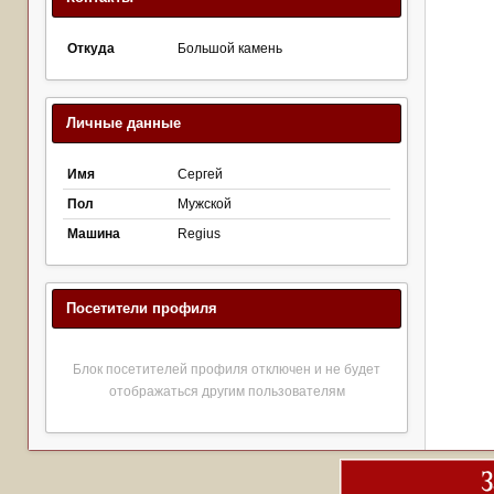
Откуда
Большой камень
Личные данные
Имя
Сергей
Пол
Мужской
Машина
Regius
Посетители профиля
Блок посетителей профиля отключен и не будет
отображаться другим пользователям