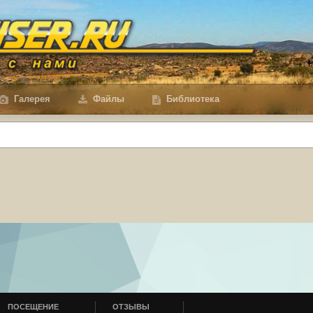
Галерея
Файлы
Библиотека
ПОСЕЩЕНИЕ
ОТЗЫВЫ