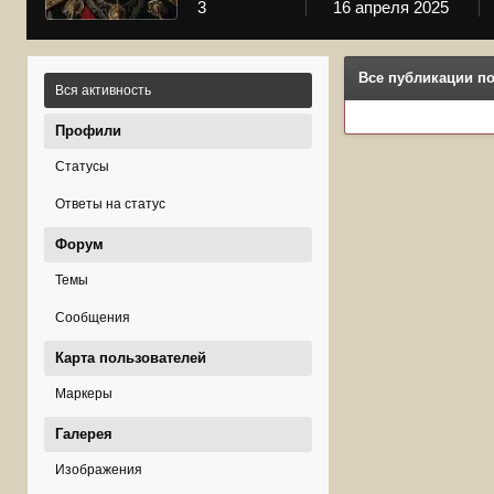
3
16 апреля 2025
Все публикации по
Вся активность
Профили
Статусы
Ответы на статус
Форум
Темы
Сообщения
Карта пользователей
Маркеры
Галерея
Изображения