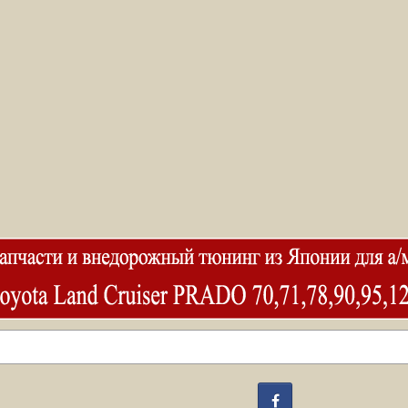
Facebook