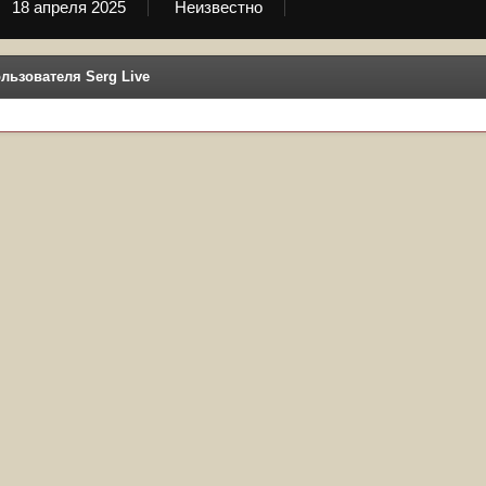
18 апреля 2025
Неизвестно
льзователя Serg Live