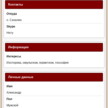
Контакты
Откуда
о. Сахалин
Skype
Нету
Информация
Интересы
Изотерика, оккультизм, герметизм, теософия
Личные данные
Имя
Александр
Пол
Мужской