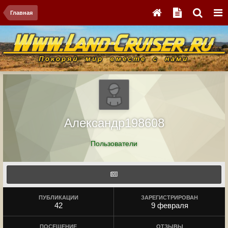
Главная
Александр198608
Пользователи
ПУБЛИКАЦИИ
ЗАРЕГИСТРИРОВАН
42
9 февраля
ПОСЕЩЕНИЕ
ОТЗЫВЫ