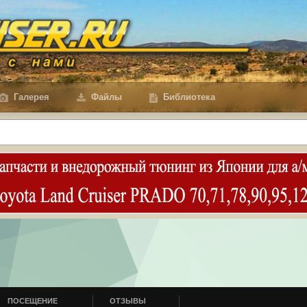
Галерея
Файлы
Библиотека
ПОСЕЩЕНИЕ
ОТЗЫВЫ