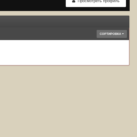
Просмотреть профиль
СОРТИРОВКА