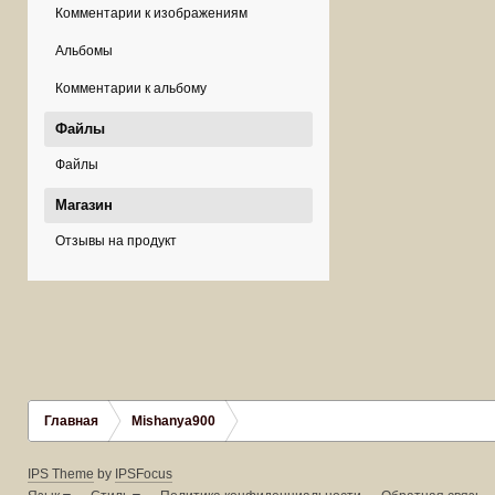
Комментарии к изображениям
Альбомы
Комментарии к альбому
Файлы
Файлы
Магазин
Отзывы на продукт
Главная
Mishanya900
IPS Theme
by
IPSFocus