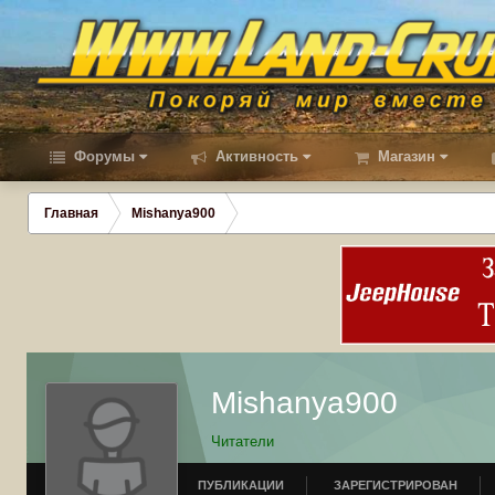
Форумы
Активность
Магазин
Главная
Mishanya900
Mishanya900
Читатели
ПУБЛИКАЦИИ
ЗАРЕГИСТРИРОВАН