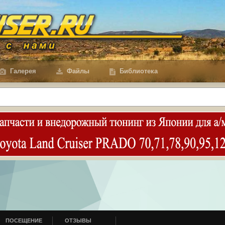
Галерея
Файлы
Библиотека
ПОСЕЩЕНИЕ
ОТЗЫВЫ