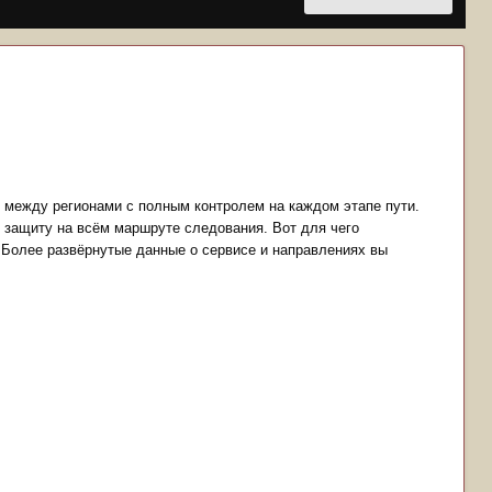
у между регионами с полным контролем на каждом этапе пути.
защиту на всём маршруте следования. Вот для чего
 Более развёрнутые данные о сервисе и направлениях вы