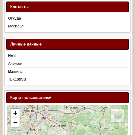
Контакты
Откуда
Моск.обл.
Личные данные
Имя
Алексей
Машина
TLK100VS
Карта пользователей