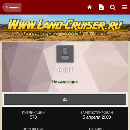
Главная
Adolf
Начинающие
ПУБЛИКАЦИИ
ЗАРЕГИСТРИРОВАН
570
5 апреля 2009
ПОСЕЩЕНИЕ
ОТЗЫВЫ