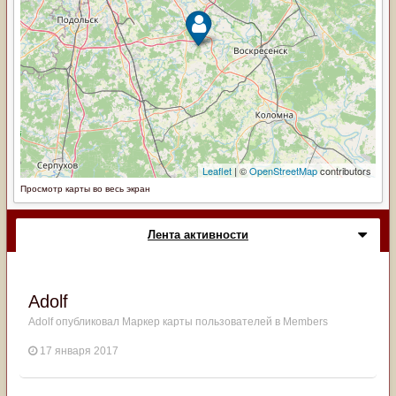
Просмотр карты во весь экран
Лента активности
Adolf
Adolf
опубликовал Маркер карты пользователей в
Members
17 января 2017