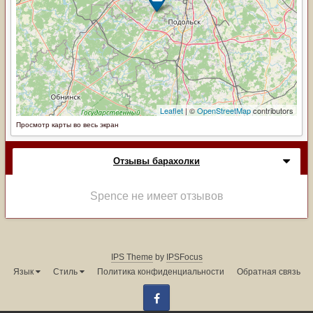
Просмотр карты во весь экран
Отзывы барахолки
Spence не имеет отзывов
IPS Theme
by
IPSFocus
Язык
Стиль
Политика конфиденциальности
Обратная связь
Facebook