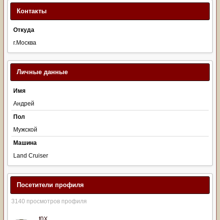
Контакты
Откуда
г.Москва
Личные данные
Имя
Андрей
Пол
Мужской
Машина
Land Cruiser
Посетители профиля
3140 просмотров профиля
f0X