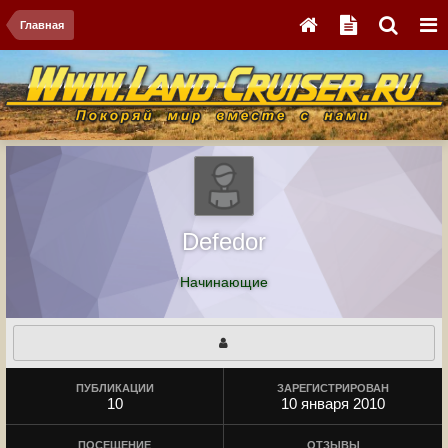
Главная
Defedor
Начинающие
ПУБЛИКАЦИИ
ЗАРЕГИСТРИРОВАН
10
10 января 2010
ПОСЕЩЕНИЕ
ОТЗЫВЫ