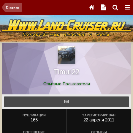
Главная
Timur22
Опытные Пользователи
ПУБЛИКАЦИИ
ЗАРЕГИСТРИРОВАН
165
22 апреля 2011
ПОСЕЩЕНИЕ
ОТЗЫВЫ