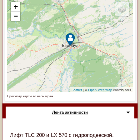
Просмотр карты во весь экран
Лента активности
Лифт TLC 200 и LX 570 с гидроподвеской.