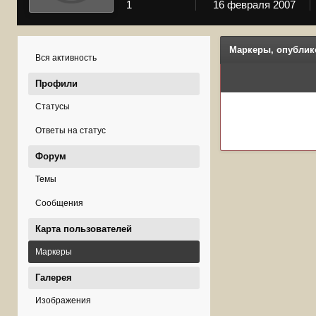
1
16 февраля 2007
Маркеры, опублик
Вся активность
Профили
Статусы
Ответы на статус
Форум
Темы
Сообщения
Карта пользователей
Маркеры
Галерея
Изображения