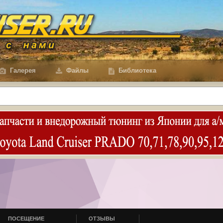
Галерея
Файлы
Библиотека
ПОСЕЩЕНИЕ
ОТЗЫВЫ