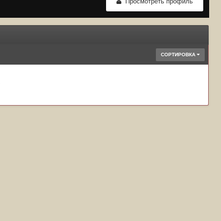
Просмотреть профиль
СОРТИРОВКА