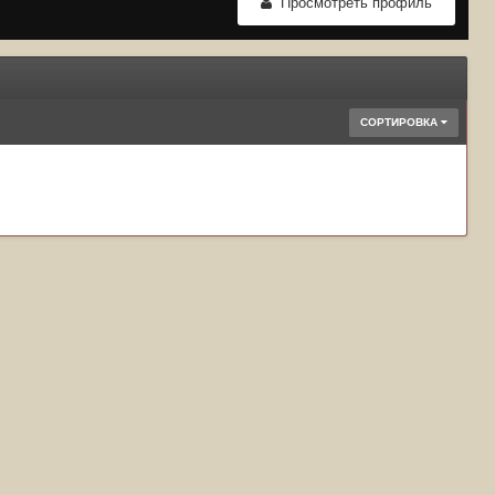
Просмотреть профиль
СОРТИРОВКА