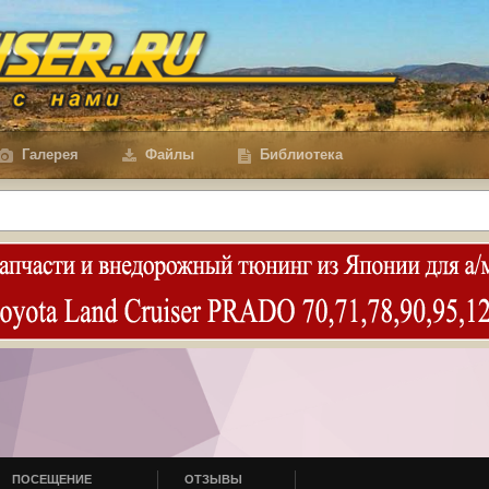
Галерея
Файлы
Библиотека
ПОСЕЩЕНИЕ
ОТЗЫВЫ