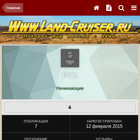
Главная
PYX
Начинающие
ПУБЛИКАЦИИ
ЗАРЕГИСТРИРОВАН
7
12 февраля 2015
ПОСЕЩЕНИЕ
ОТЗЫВЫ