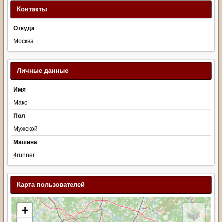
Контакты
Откуда
Москва
Личные данные
Имя
Макс
Пол
Мужской
Машина
4runner
Карта пользователей