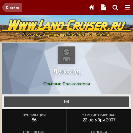
Главная
Луноход
Опытные Пользователи
ПУБЛИКАЦИИ
ЗАРЕГИСТРИРОВАН
86
22 октября 2007
ПОСЕЩЕНИЕ
ОТЗЫВЫ