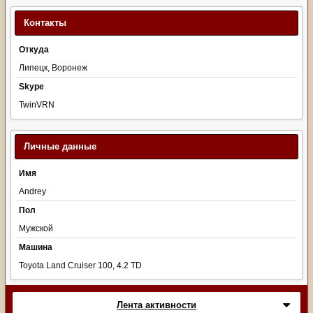
Контакты
Откуда
Липецк, Воронеж
Skype
TwinVRN
Личные данные
Имя
Andrey
Пол
Мужской
Машина
Toyota Land Cruiser 100, 4.2 TD
Лента активности