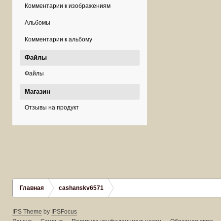
Комментарии к изображениям
Альбомы
Комментарии к альбому
Файлы
Файлы
Магазин
Отзывы на продукт
Главная
cashanskv6571
IPS Theme
by
IPSFocus