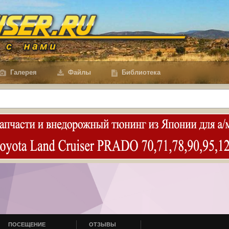
Галерея
Файлы
Библиотека
ПОСЕЩЕНИЕ
ОТЗЫВЫ