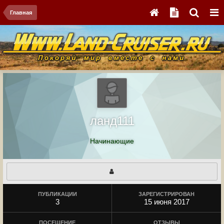
Главная
ланд111
Начинающие
ПУБЛИКАЦИИ
ЗАРЕГИСТРИРОВАН
3
15 июня 2017
ПОСЕЩЕНИЕ
ОТЗЫВЫ