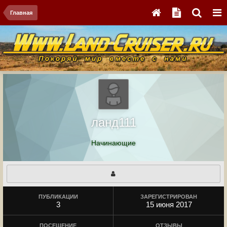
Главная
ланд111
Начинающие
ПУБЛИКАЦИИ
ЗАРЕГИСТРИРОВАН
3
15 июня 2017
ПОСЕЩЕНИЕ
ОТЗЫВЫ