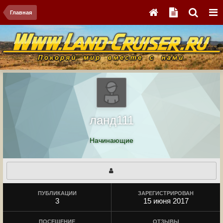
Главная
ланд111
Начинающие
ПУБЛИКАЦИИ
ЗАРЕГИСТРИРОВАН
3
15 июня 2017
ПОСЕЩЕНИЕ
ОТЗЫВЫ