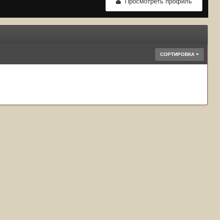
Просмотреть профиль
СОРТИРОВКА