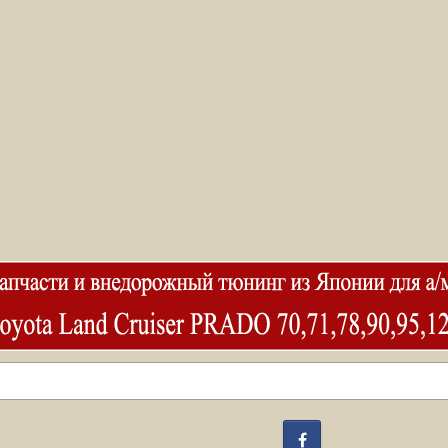
Facebook