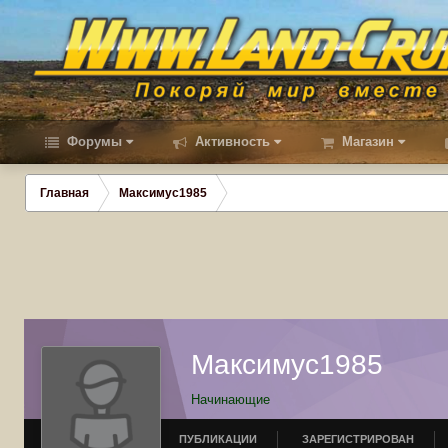
Форумы
Активность
Магазин
Главная
Максимус1985
Максимус1985
Начинающие
ПУБЛИКАЦИИ
ЗАРЕГИСТРИРОВАН