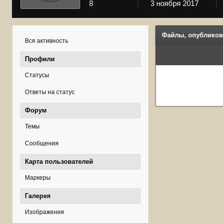
8
3 ноября 2017
Файлы, опубликов
Вся активность
Профили
Статусы
Ответы на статус
Форум
Темы
Сообщения
Карта пользователей
Маркеры
Галерея
Изображения