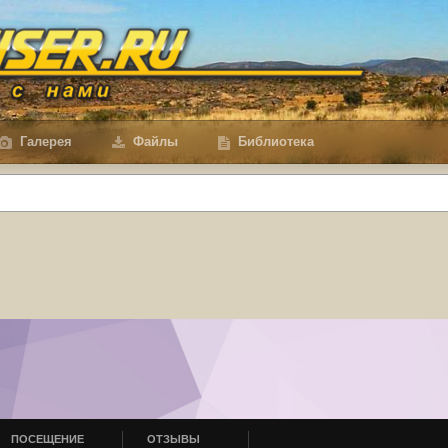
Галерея
Файлы
Библиотека
ПОСЕЩЕНИЕ
ОТЗЫВЫ