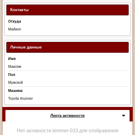
Контакты
Откуда
Майкоп
Личные данные
Имя
Максим
Пол
Мужской
Машина
Toyota 4runner
Лента активности
Нет активности bimmer-033 для отображения