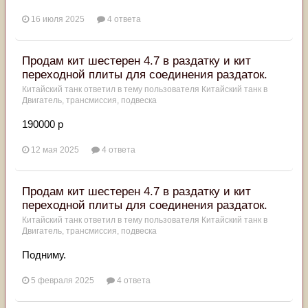
16 июля 2025
4 ответа
Продам кит шестерен 4.7 в раздатку и кит
переходной плиты для соединения раздаток.
Китайский танк
ответил в тему пользователя
Китайский танк
в
Двигатель, трансмиссия, подвеска
190000 р
12 мая 2025
4 ответа
Продам кит шестерен 4.7 в раздатку и кит
переходной плиты для соединения раздаток.
Китайский танк
ответил в тему пользователя
Китайский танк
в
Двигатель, трансмиссия, подвеска
Подниму.
5 февраля 2025
4 ответа