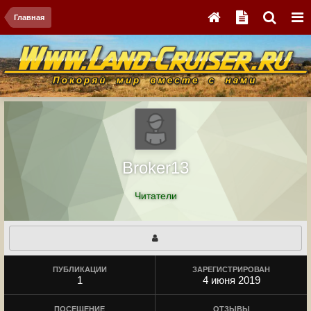
Главная
Broker13
Читатели
ПУБЛИКАЦИИ
ЗАРЕГИСТРИРОВАН
1
4 июня 2019
ПОСЕЩЕНИЕ
ОТЗЫВЫ