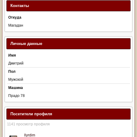
Контакты
Откуда
Магадан
Личные данные
Имя
Дмитрий
Пол
Мужской
Машина
Прадо 78
Посетители профиля
1141 просмотр профиля
llyrdim