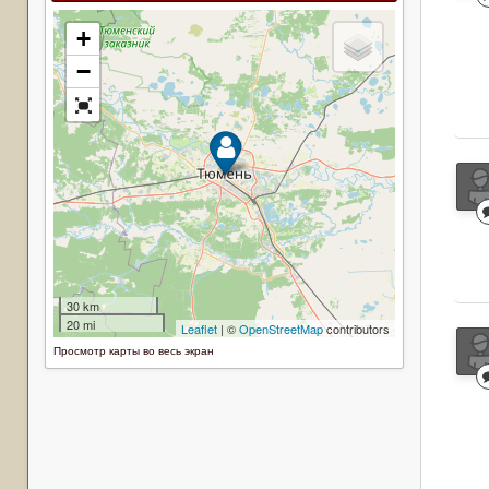
Просмотр карты во весь экран