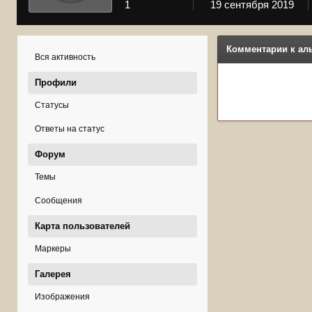
1
19 сентября 2019
Комментарии к ал
Вся активность
Профили
Статусы
Ответы на статус
Форум
Темы
Сообщения
Карта пользователей
Маркеры
Галерея
Изображения