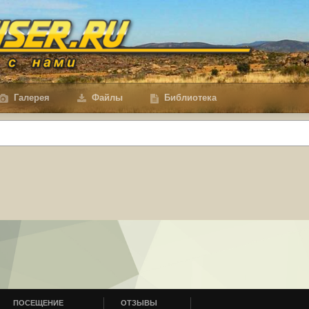
Галерея
Файлы
Библиотека
ПОСЕЩЕНИЕ
ОТЗЫВЫ