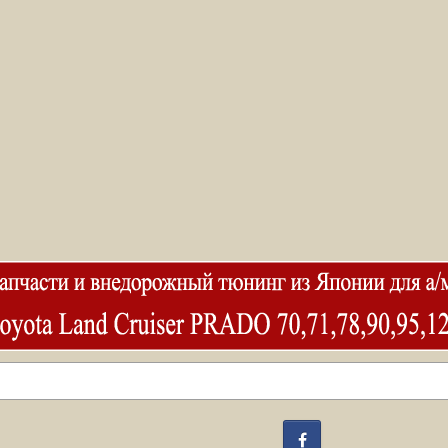
Facebook