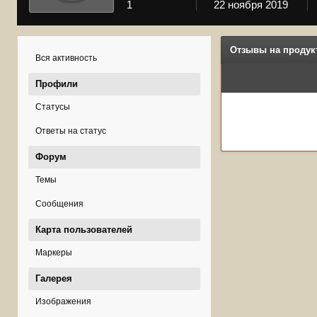
1
22 ноября 2019
Отзывы на продук
Вся активность
Профили
Статусы
Ответы на статус
Форум
Темы
Сообщения
Карта пользователей
Маркеры
Галерея
Изображения