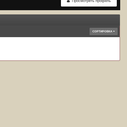
Просмотреть профиль
СОРТИРОВКА