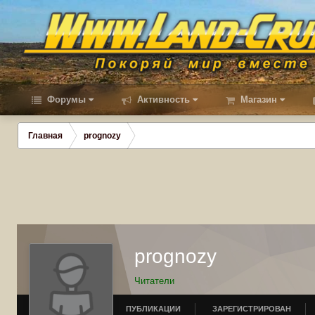
Форумы
Активность
Магазин
Главная
prognozy
prognozy
Читатели
ПУБЛИКАЦИИ
ЗАРЕГИСТРИРОВАН