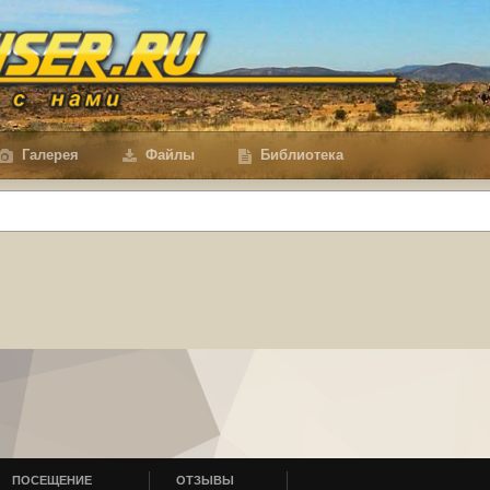
Галерея
Файлы
Библиотека
ПОСЕЩЕНИЕ
ОТЗЫВЫ