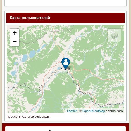
Карта пользователей
Просмотр карты во весь экран