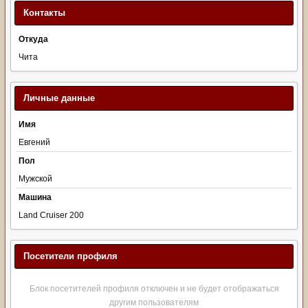
Контакты
Откуда
Чита
Личные данные
Имя
Евгений
Пол
Мужской
Машина
Land Cruiser 200
Посетители профиля
Блок посетителей профиля отключен и не будет отображаться
другим пользователям