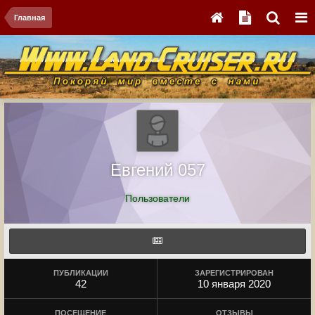
Главная
Евгений 057
Пользователи
ПУБЛИКАЦИИ
ЗАРЕГИСТРИРОВАН
42
10 января 2020
ПОСЕЩЕНИЕ
ОТЗЫВЫ