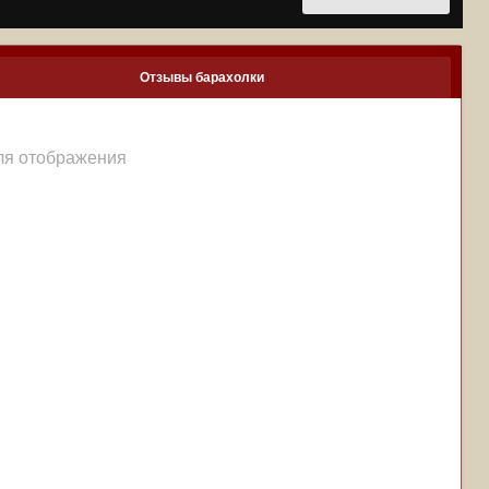
Отзывы барахолки
для отображения