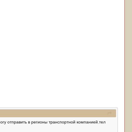
могу отправить в регионы транспортной компанией.тел