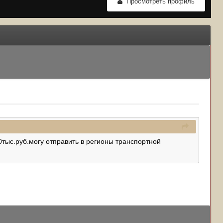
Просмотреть профиль
0тыс.руб.могу отправить в регионы транспортной