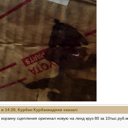
 в 14:20,
Курбан Курбанкадиев
сказал:
 корзину сцепления оригинал новую на ленд круз 80 за 10тыс.руб.