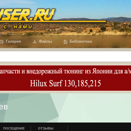
Галерея
Файлы
Библиотека
ев
ПОСЕЩЕНИЕ
ОТЗЫВЫ