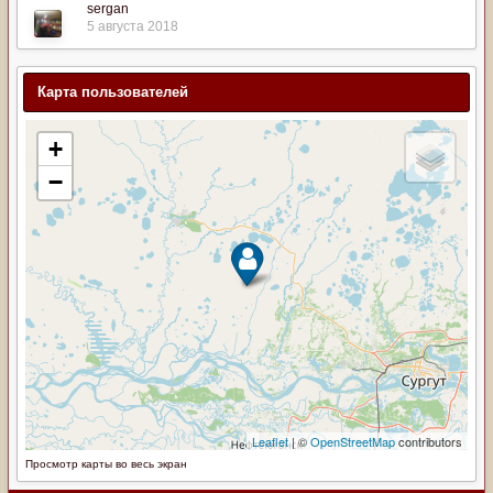
sergan
5 августа 2018
Карта пользователей
Просмотр карты во весь экран