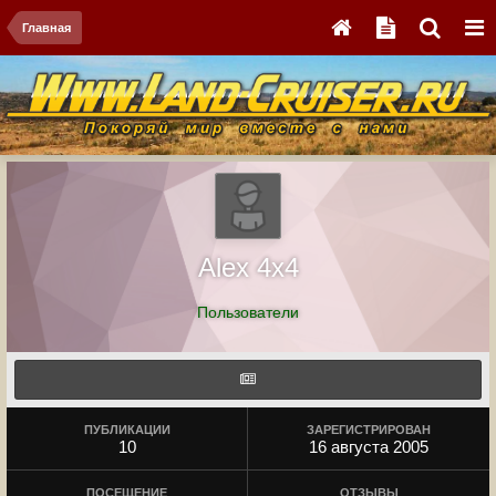
Главная
Alex 4x4
Пользователи
ПУБЛИКАЦИИ
ЗАРЕГИСТРИРОВАН
10
16 августа 2005
ПОСЕЩЕНИЕ
ОТЗЫВЫ