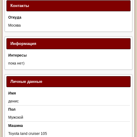
Контакты
Откуда
Москва
Информация
Интересы
пока нет)
Личные данные
Имя
денис
Пол
Мужской
Машина
Toyota land cruiser 105