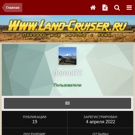
Главная
denvol72
Пользователи
ПУБЛИКАЦИИ
ЗАРЕГИСТРИРОВАН
19
4 апреля 2022
ПОСЕЩЕНИЕ
ОТЗЫВЫ