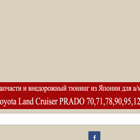
Facebook