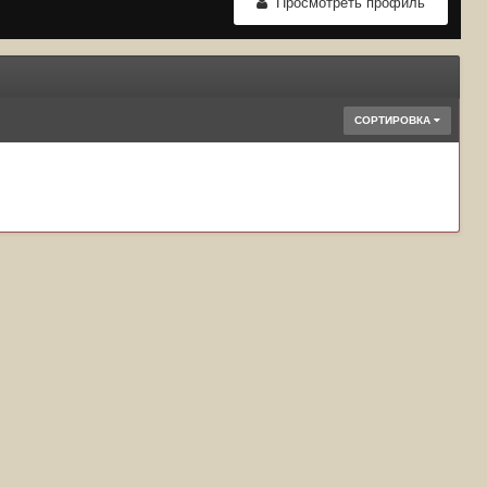
Просмотреть профиль
СОРТИРОВКА