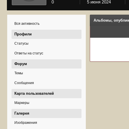
0
5 июня 2024
Альбомы, опублик
Вся активность
Профили
Статусы
Ответы на статус
Форум
Темы
Сообщения
Карта пользователей
Маркеры
Галерея
Изображения