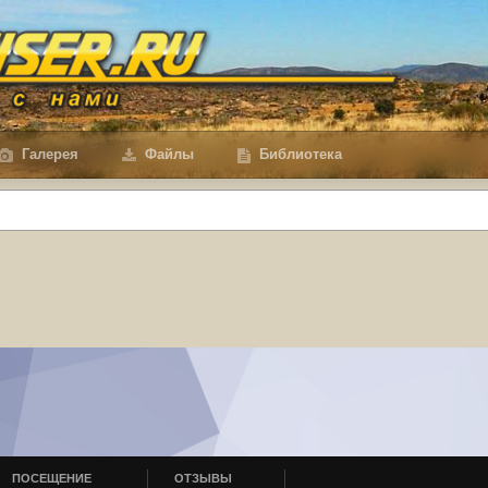
Галерея
Файлы
Библиотека
ПОСЕЩЕНИЕ
ОТЗЫВЫ