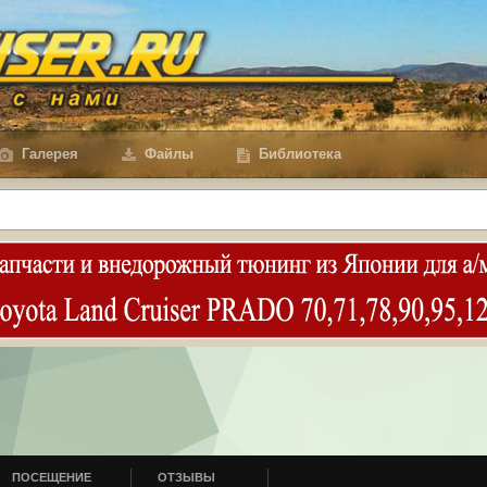
Галерея
Файлы
Библиотека
ПОСЕЩЕНИЕ
ОТЗЫВЫ