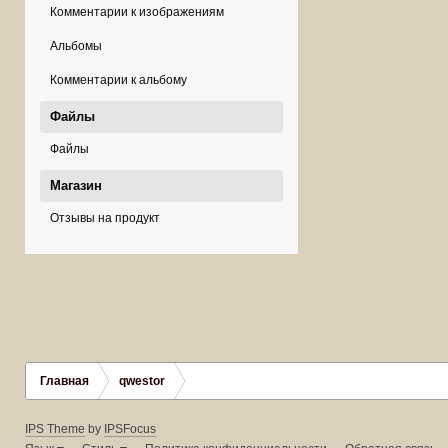
Комментарии к изображениям
Альбомы
Комментарии к альбому
Файлы
Файлы
Магазин
Отзывы на продукт
Главная
qwestor
IPS Theme
by
IPSFocus