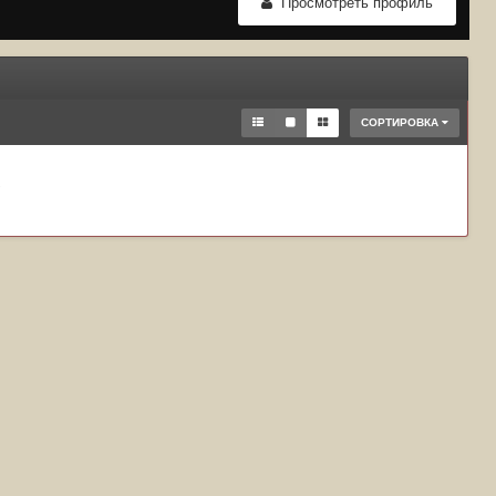
Просмотреть профиль
СОРТИРОВКА