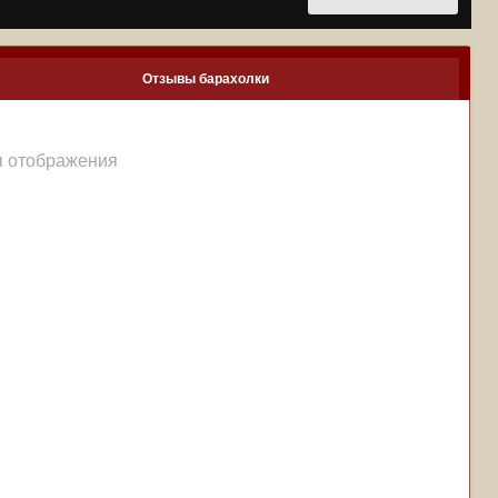
Отзывы барахолки
я отображения