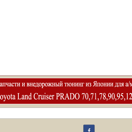
Facebook