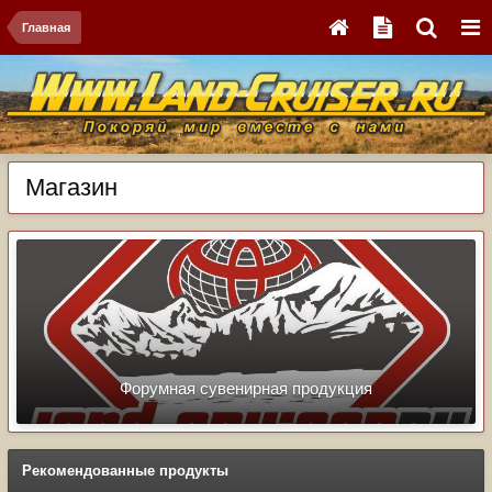
Главная
Магазин
Форумная сувенирная продукция
Рекомендованные продукты