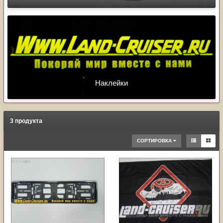
Наклейки
3 продукта
СОРТИРОВКА