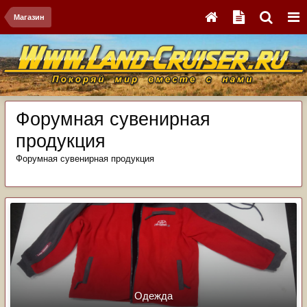
Магазин
Форумная сувенирная
продукция
Форумная сувенирная продукция
Одежда