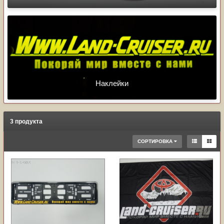
Наклейки
3 продукта
СОРТИРОВКА