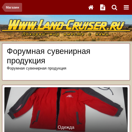
Магазин
Форумная сувенирная
продукция
Форумная сувенирная продукция
Одежда